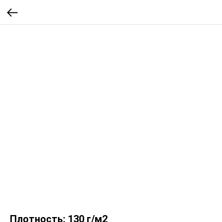
Плотность: 130 г/м2