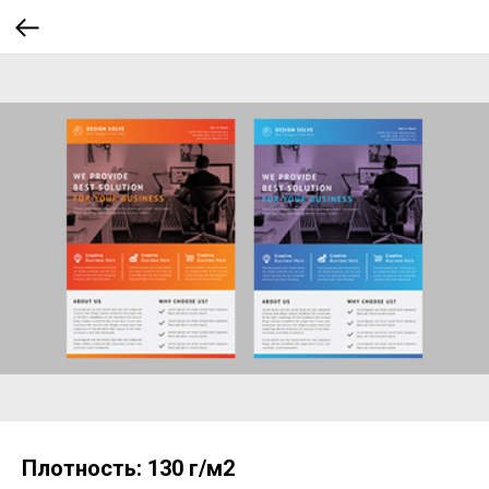
Плотность: 130 г/м2